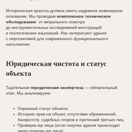
Историческая красота должна иметь надежное инженерное
основание. Мы проводим
комплексное техническое
обследование
: от визуального осмотра
до инструментальных исследований конструкций
и геологических изысканий. Нас интересуют здания
с перспективой для современного функционального
наполнения.
Юридическая чистота и статус
объекта
Тщательная
юридическая экспертиза
— обязательный
этап. Мы анализируем:
Охранный статус объекта.
Историю прав на объект, отсутствие обременений,
банкротств, судебных споров и претензий третьих лиц.
Проверка юр лица (если покупка здания происходит
через покупку юр лица)