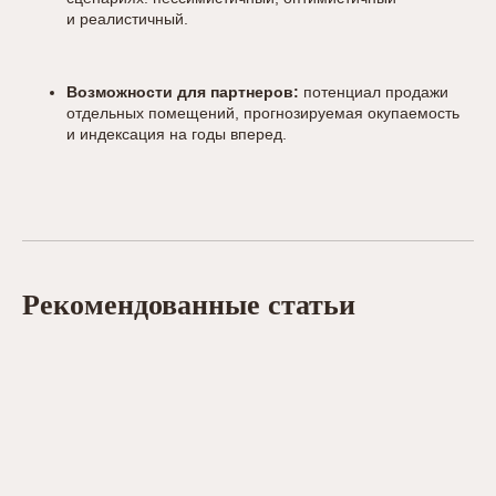
и реалистичный.
Возможности для партнеров:
потенциал продажи
отдельных помещений, прогнозируемая окупаемость
и индексация на годы вперед.
Рекомендованные статьи