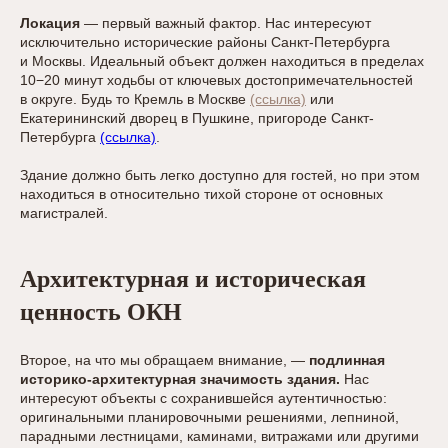
Локация
— первый важный фактор. Нас интересуют
исключительно исторические районы Санкт-Петербурга
и Москвы. Идеальный объект должен находиться в пределах
10−20 минут ходьбы от ключевых достопримечательностей
в округе. Будь то Кремль в Москве
(ссылка)
или
Екатерининский дворец в Пушкине, пригороде Санкт-
Петербурга
(ссылка)
.
Здание должно быть легко доступно для гостей, но при этом
находиться в относительно тихой стороне от основных
магистралей.
Архитектурная и историческая
ценность ОКН
Второе, на что мы обращаем внимание, —
подлинная
историко-архитектурная значимость здания.
Нас
интересуют объекты с сохранившейся аутентичностью:
оригинальными планировочными решениями, лепниной,
парадными лестницами, каминами, витражами или другими