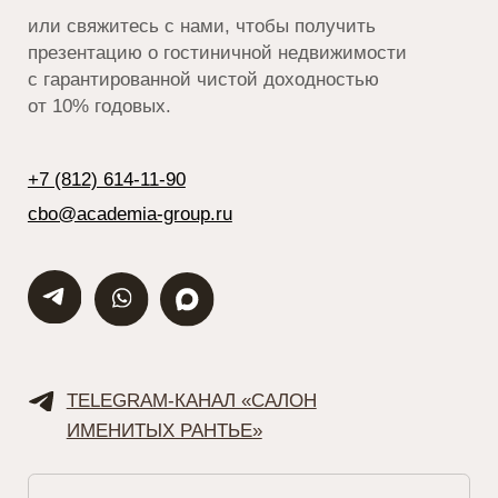
cbo@academia-group.ru
Политика конфиденциальности
© 2014–2026 «ACADEMILAND» ®
Официальный сайт ACADEMIA