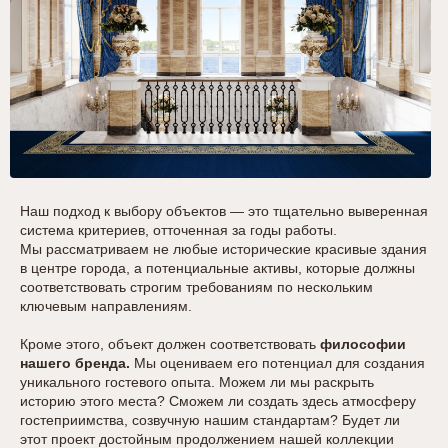
Наш подход к выбору объектов — это тщательно выверенная
система критериев, отточенная за годы работы.
Мы рассматриваем не любые исторические красивые здания
в центре города, а потенциальные активы, которые должны
соответствовать строгим требованиям по нескольким
ключевым направлениям.
Кроме этого, объект должен соответствовать
философии
нашего бренда.
Мы оцениваем его потенциал для создания
уникального гостевого опыта. Можем ли мы раскрыть
историю этого места? Сможем ли создать здесь атмосферу
гостеприимства, созвучную нашим стандартам? Будет ли
этот проект достойным продолжением нашей коллекции