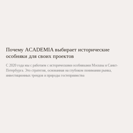
Почему ACADEMIA выбирает исторические
особняки для своих проектов
С 2020 года мы с работаем с историческими особняками Москвы и Санкт-
Петербурга. Это стратегия, основанная на глубоком понимании рынка,
инвестиционных трендов и природы гостеприимства