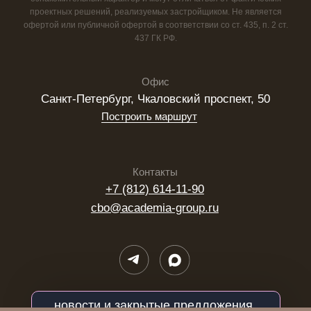
новости и закрытые предложения