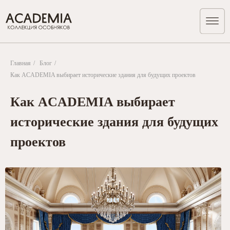
Главная
/
Блог
/
Как ACADEMIA выбирает исторические здания для будущих проектов
Как ACADEMIA выбирает
исторические здания для будущих
проектов