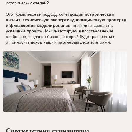
исторических отелей?
Этот комплексный подход, сочетающий
исторический
анализ, техническую экспертизу, юридическую проверку
и финансовое моделирование
, позволяет создавать
успешные проекты. Мы инвестируем в восстановление
особняков, создавая бизнес, который будет развиваться
и приносить доход нашим партнерам десятилетиями.
Соответствие стандартам