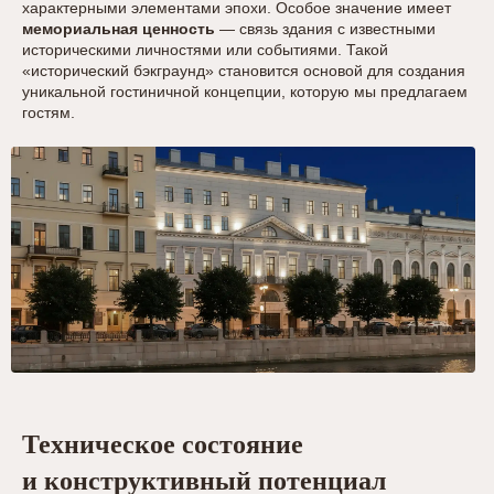
характерными элементами эпохи. Особое значение имеет
мемориальная ценность
— связь здания с известными
историческими личностями или событиями. Такой
«исторический бэкграунд» становится основой для создания
уникальной гостиничной концепции, которую мы предлагаем
гостям.
Техническое состояние
и конструктивный потенциал