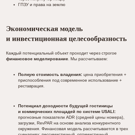
ГПЗУ и права на землю
Экономическая модель
и инвестиционная целесообразность
Каждый потенциальный объект проходит через строгое
финансовое моделирование
. Мы рассчитываем:
Полную стоимость владения:
цена приобретения +
приспособления под современное использование +
реставрация.
Потенциал доходности будущей гостиницы
и коммерческих площадей по системе USALI:
прогнозные показатели ADR (средней цены номера),
загрузки, RevPAR на основе анализа конкурентного
окружения. Финансовая модель рассчитывается в трех
сценариях: пессимистичный, оптимистичный