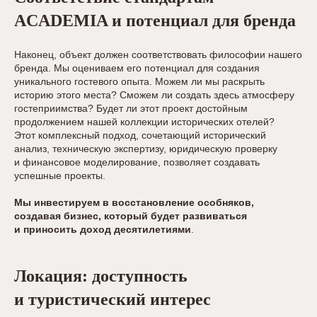
ACADEMIA и потенциал для бренда
Наконец, объект должен соответствовать философии нашего
бренда. Мы оцениваем его потенциал для создания
уникального гостевого опыта. Можем ли мы раскрыть
историю этого места? Сможем ли создать здесь атмосферу
гостеприимства? Будет ли этот проект достойным
продолжением нашей коллекции исторических отелей?
Этот комплексный подход, сочетающий исторический
анализ, техническую экспертизу, юридическую проверку
и финансовое моделирование, позволяет создавать
успешные проекты.
Мы инвестируем в восстановление особняков,
создавая бизнес, который будет развиваться
и приносить доход десятилетиями
.
Локация: доступность
и туристический интерес