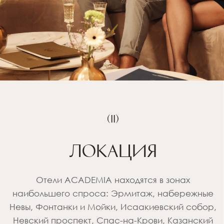
сервис отелей
academia
ОТЗЫВЫ НА ОТЕЛИ