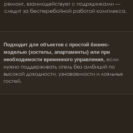
ШТАТ ГОСТИНИЧНОГО ОПЕРАТОРА
ЕЩЕ ОТЛИЧИЯ
КАК ГОСТИНИЧНЫЙ
ОПЕРАТОР ACADEMIA
РАССЧИТЫВАЕТ
ФИНАНСОВУЮ
МОДЕЛЬ ПРОЕКТА