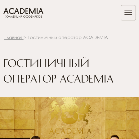
Главная
> Гостиничный оператор ACADEMIA
ГОСТИНИЧНЫЙ
ОПЕРАТОР ACADEMIA