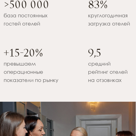
операционные
рейтинг отелей
показатели по рынку
на отзовиках