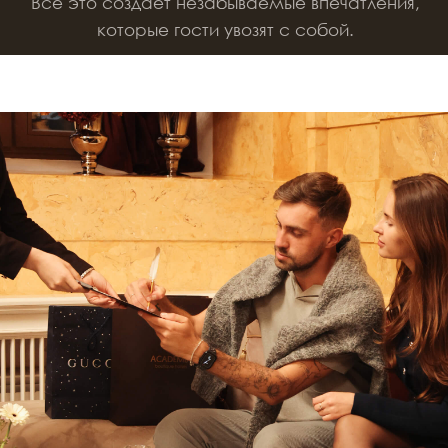
Тысячи гостей
оценили высокий