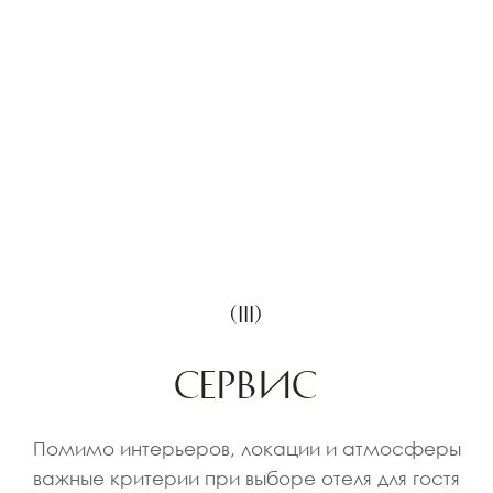
Выражаю согласие на обработку персональных
данных в соответствии с
Политикой по
обработке персональных данных
ОТПРАВИТЬ ЗАЯВКУ