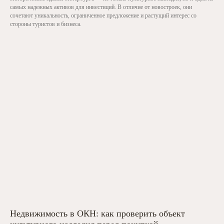
самых надежных активов для инвестиций. В отличие от новостроек, они
сочетают уникальность, ограниченное предложение и растущий интерес со
стороны туристов и бизнеса.
Недвижимость в ОКН: как проверить объект