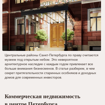
Центральные районы Санкт-Петербурга по праву считаются
музеем под открытым небом. Это невероятное
архитектурное наследие с каждым годом привлекает все
больше внимания бизнесменов. В статье разберем, в чем
секрет притягательности старинных особняков и доходных
домов для современных инвесторов.
Коммерческая недвижимость
в центре Петербурга