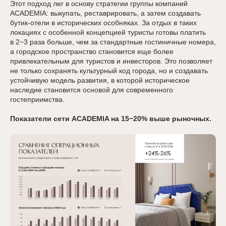
Этот подход лег в основу стратегии группы компаний
ACADEMIA: выкупать, реставрировать, а затем создавать
бутик-отели в исторических особняках. За отдых в таких
локациях с особенной концепцией туристы готовы платить
в 2−3 раза больше, чем за стандартные гостиничные номера,
а городское пространство становится еще более
привлекательным для туристов и инвесторов. Это позволяет
не только сохранять культурный код города, но и создавать
устойчивую модель развития, в которой историческое
наследие становится основой для современного
гостеприимства.
Показатели сети ACADEMIA на 15−20% выше рыночных.