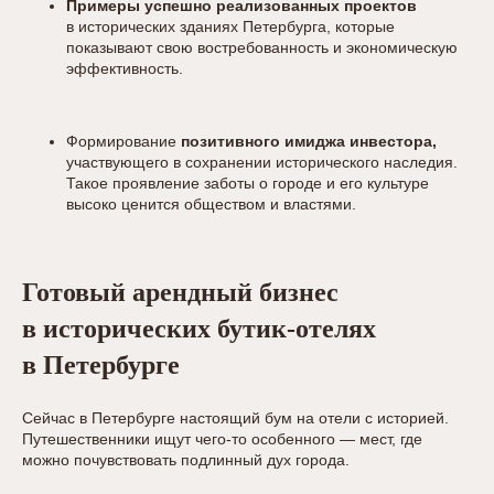
Примеры успешно реализованных проектов
в исторических зданиях Петербурга, которые
показывают свою востребованность и экономическую
эффективность.
Формирование
позитивного имиджа инвестора,
участвующего в сохранении исторического наследия.
Такое проявление заботы о городе и его культуре
высоко ценится обществом и властями.
Готовый арендный бизнес
в исторических бутик-отелях
в Петербурге
Сейчас в Петербурге настоящий бум на отели с историей.
Путешественники ищут чего-то особенного — мест, где
можно почувствовать подлинный дух города.