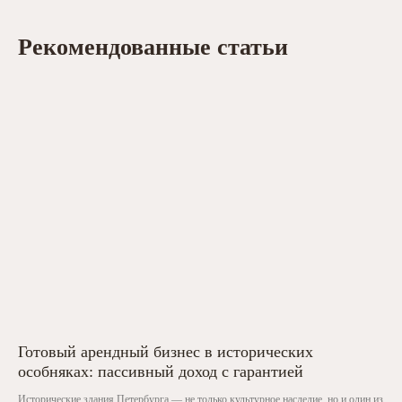
Рекомендованные статьи
Готовый арендный бизнес в исторических
особняках: пассивный доход с гарантией
Исторические здания Петербурга — не только культурное наследие, но и один из