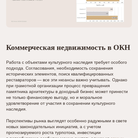
Коммерческая недвижимость в ОКН
Работа с объектами культурного наследия требует особого
подхода. Согласования, необходимость сохранения
исторических элементов, поиск квалифицированных
реставраторов — все эти нюансы важно учитывать. Однако
при грамотной организации процесс превращения
памятника архитектуры в доходный бизнес может принести
не только финансовую выгоду, но и моральное
удовлетворение от участия в сохранении культурного
наследия.
Перспективы рынка выглядят особенно радужными в свете
новых законодательных инициатив, а с учетом
прогнозируемого роста турпотока, инвестиции