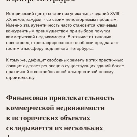
Исторический центр состоит из уникальных зданий XVIII—
XX веков, каждый - со своим неповторимым прошлым.
Именно эта аутентичность часто становится ключевым
конкурентным преимуществом при выборе покупки
коммерческой недвижимости. В отличие от типовых
новостроек, отреставрированные особняки предлагают
гостям атмосферу подлинного Петербурга.
К тому же, дефицит свободных земель в этих престижных
локациях делает реновацию существующих зданий более
практичной и востребованной альтернативой новому
строительству.
Финансовая привлекательность
коммерческой недвижимости
в исторических объектах
складывается из нескольких