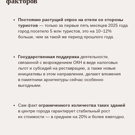
факторов
Постоянно растущий спрос на отели со стороны
туристов
— только за первые пять месяцев 2025 года
город посетило 5 млн туристов, это на 10−12%
больше, чем за такой же период прошлого года.
Государственная поддержка
деятельности,
связанной с возрождением ОКН в виде налоговых
льгот и субсидий на реставрацию, а также новые
инициативы в этом направлении, делают вложения
в памятники архитектуры сейчас особенно
выгодными.
Сам факт
ограниченного количества таких зданий
в центре города гарантирует стабильный рост
их стоимости — в среднем на 20% и более ежегодно.