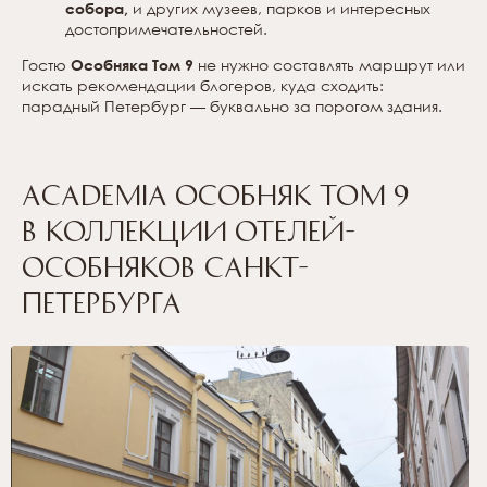
собора,
и других музеев, парков и интересных
достопримечательностей.
Гостю
Особняка Том 9
не нужно составлять маршрут или
искать рекомендации блогеров, куда сходить:
парадный Петербург — буквально за порогом здания.
ACADEMIA Особняк Том 9
в коллекции отелей-
особняков Санкт-
Петербурга