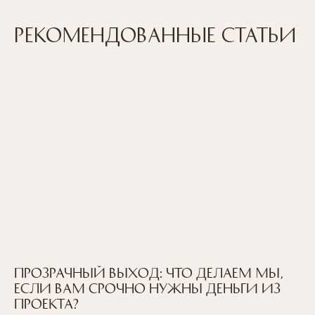
Рекомендованные статьи
Прозрачный выход: что делаем мы,
если вам срочно нужны деньги из
проекта?