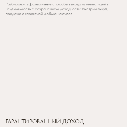
Разбираем эффективные способы выхода из инвестиций в
недвижимость с сохранением доходности: быстрый выкуп,
продажа с гарантией и обмен активов.
Гарантированный доход