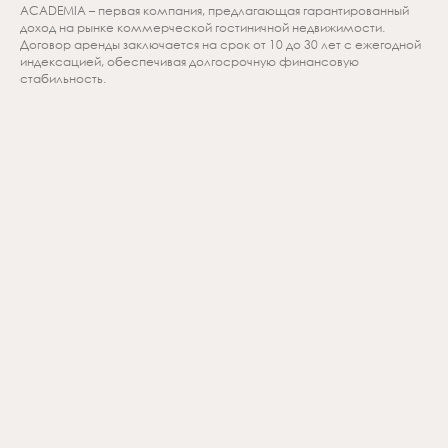
ACADEMIA – первая компания, предлагающая гарантированный
доход на рынке коммерческой гостиничной недвижимости.
Договор аренды заключается на срок от 10 до 30 лет с ежегодной
индексацией, обеспечивая долгосрочную финансовую
стабильность.
Вы можете