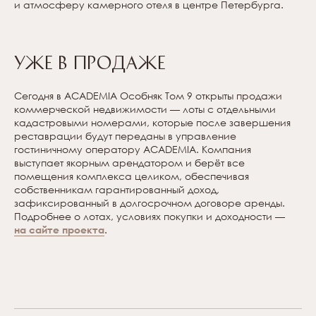
и атмосферу камерного отеля в центре Петербурга.
Уже в продаже
Сегодня в ACADEMIA Особняк Том 9 открыты продажи
коммерческой недвижимости — лоты с отдельными
кадастровыми номерами, которые после завершения
реставрации будут переданы в управление
гостиничному оператору ACADEMIA. Компания
выступает якорным арендатором и берёт все
помещения комплекса целиком, обеспечивая
собственникам гарантированный доход,
зафиксированный в долгосрочном договоре аренды.
Подробнее о лотах, условиях покупки и доходности —
на сайте проекта
.