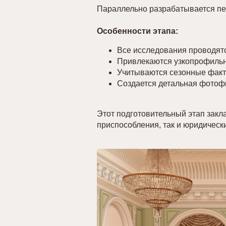
Параллельно разрабатывается пе
Особенности этапа:
Все исследования проводя
Привлекаются узкопрофиль
Учитываются сезонные факт
Создается детальная фотоф
Этот подготовительный этап зак
приспособления, так и юридическ