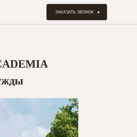
ЗАКАЗАТЬ ЗВОНОК
 ACADEMIA
ужды