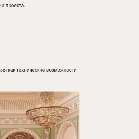
и проекта.
яя как технические возможности