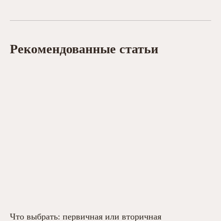
Рекомендованные статьи
Что выбрать: первичная или вторичная