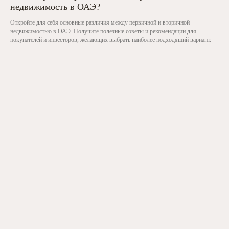
недвижимость в ОАЭ?
Откройте для себя основные различия между первичной и вторичной
недвижимостью в ОАЭ. Получите полезные советы и рекомендации для
покупателей и инвесторов, желающих выбрать наиболее подходящий вариант.