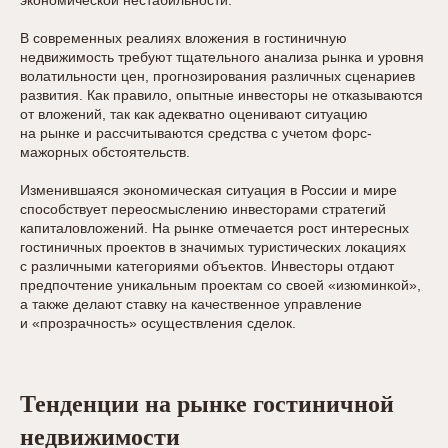
экономической нестабильности.
В современных реалиях вложения в гостиничную
недвижимость требуют тщательного анализа рынка и уровня
волатильности цен, прогнозирования различных сценариев
развития. Как правило, опытные инвесторы не отказываются
от вложений, так как адекватно оценивают ситуацию
на рынке и рассчитываются средства с учетом форс-
мажорных обстоятельств.
Изменившаяся экономическая ситуация в России и мире
способствует переосмыслению инвесторами стратегий
капиталовложений. На рынке отмечается рост интересных
гостиничных проектов в значимых туристических локациях
с различными категориями объектов. Инвесторы отдают
предпочтение уникальным проектам со своей «изюминкой»,
а также делают ставку на качественное управление
и «прозрачность» осуществления сделок.
Тенденции на рынке гостиничной
недвижимости