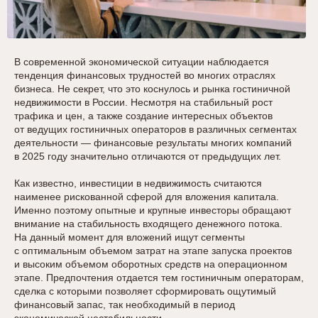
В современной экономической ситуации наблюдается
тенденция финансовых трудностей во многих отраслях
бизнеса. Не секрет, что это коснулось и рынка гостиничной
недвижимости в России. Несмотря на стабильный рост
трафика и цен, а также создание интересных объектов
от ведущих гостиничных операторов в различных сегментах
деятельности — финансовые результаты многих компаний
в 2025 году значительно отличаются от предыдущих лет.
Как известно, инвестиции в недвижимость считаются
наименее рискованной сферой для вложения капитала.
Именно поэтому опытные и крупные инвесторы обращают
внимание на стабильность входящего денежного потока.
На данный момент для вложений ищут сегменты
с оптимальным объемом затрат на этапе запуска проектов
и высоким объемом оборотных средств на операционном
этапе. Предпочтения отдается тем гостиничным операторам,
сделка с которыми позволяет сформировать ощутимый
финансовый запас, так необходимый в период