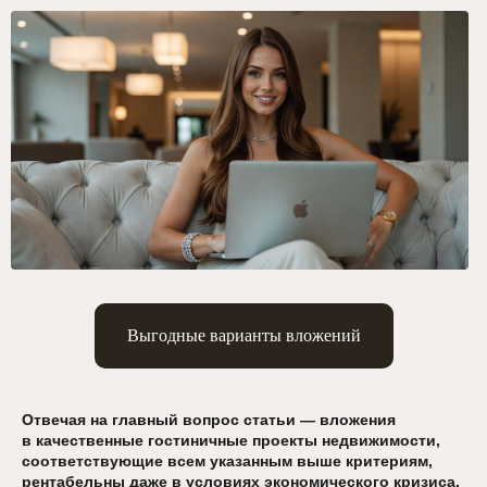
Выгодные варианты вложений
Отвечая на главный вопрос статьи — вложения
в качественные гостиничные проекты недвижимости,
соответствующие всем указанным выше критериям,
рентабельны даже в условиях экономического кризиса.