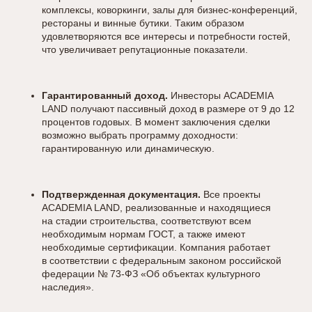
комплексы, коворкинги, залы для бизнес-конференций,
рестораны и винные бутики. Таким образом
удовлетворяются все интересы и потребности гостей,
что увеличивает репутационные показатели.
Гарантированный доход.
Инвесторы ACADEMIA
LAND получают пассивный доход в размере от 9 до 12
процентов годовых. В момент заключения сделки
возможно выбрать программу доходности:
гарантированную или динамическую.
Подтвержденная документация.
Все проекты
ACADEMIA LAND, реализованные и находящиеся
на стадии строительства, соответствуют всем
необходимым нормам ГОСТ, а также имеют
необходимые сертификации. Компания работает
в соответствии с федеральным законом российской
федерации № 73-ФЗ «Об объектах культурного
наследия».