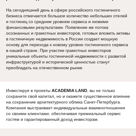
На сегодняшний день в сфере российского гостиничного
бизнеса отмечается большое количество небольших отелей
и гостиниц со средним уровнем сервиса и низкими
финансовыми результатами. Появление же потока
осознанных и грамотных инвесторов, готовых вложить активы
в гостиничную недвижимость в России создает мощную
основу для перехода к новому уровню гостиничного сервиса
в нашей стране. При участии грамотных инвесторов
уникальные объекты гостиничной недвижимости с развитой
инфраструктурой и исторической ценностью станут
преобладать на отечественном рынке.
Инвестируя в проекты
ACADEMIA LAND
, вы не только
сохраните свой капитал, но и окажете существенное влияние
на сохранение архитектурного облика Санкт-Петербурга.
Компания выстраивает индивидуальные взаимоотношения
со своими клиентами, обеспечивая премиальный сервис
гостям и гарантированный доход инвесторам.