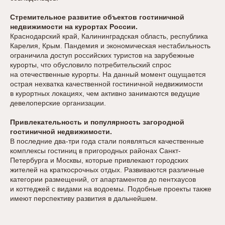
Стремительное развитие объектов гостиничной
недвижимости на курортах России.
Краснодарский край, Калининградская область, республика
Карелия, Крым. Пандемия и экономическая нестабильность
ограничила доступ российских туристов на зарубежные
курорты, что обусловило потребительский спрос
на отечественные курорты. На данный момент ощущается
острая нехватка качественной гостиничной недвижимости
в курортных локациях, чем активно занимаются ведущие
девелоперские организации.
Привлекательность и популярность загородной
гостиничной недвижимости.
В последние два-три года стали появляться качественные
комплексы гостиниц в пригородных районах Санкт-
Петербурга и Москвы, которые привлекают городских
жителей на краткосрочных отдых. Развиваются различные
категории размещений, от апартаментов до пентхаусов
и коттеджей с видами на водоемы. Подобные проекты также
имеют перспективу развития в дальнейшем.