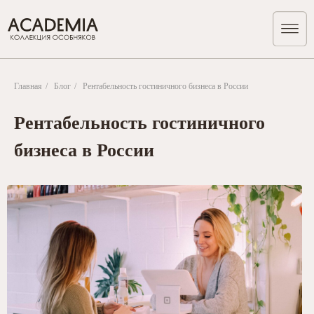
Главная
/
Блог
/
Рентабельность гостиничного бизнеса в России
Рентабельность гостиничного
бизнеса в России