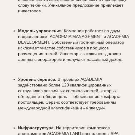
слову техники. Уникальное предложение привлекает
инвесторов.
Модель управления.
Компания работает по двум
направлениям: ACADEMIA MANAGEMENT и ACADEMIA
DEVELOPMENT. Собственный гостиничный оператор
исключает участие собственников в процессе
размещения гостей. Инвесторы заключают договор
аренды с оператором и получают пассивный доход.
Уровень сервиса.
В проектах ACADEMIA
задействовано более 120 квалифицированных
сотрудников различных специальностей, которых
объединяет общая цель — обеспечение комфорта
постояльцев. Сервис соответствует требованиям
международной классификации «4 звезды».
Инфраструктура.
На территории комплексов
апартаментов ACADEMIA LAND расположены SPA-