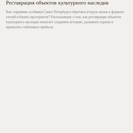
Реставрация объектов культурного наследия
Как старинные особняки Санкт-Петербурга обретают вторую жизнь в формате
отелей и бизнес-пространств? Рассказываем о том, как реставрация объектов
культурного наследия помогает сохранить историю, развивать туризм и
приносить стабильную прибыль
Вы можете