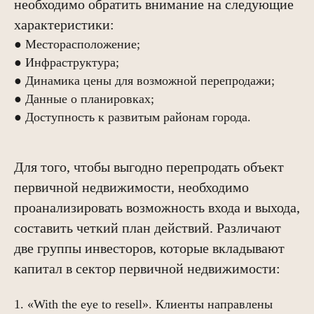
необходимо обратить внимание на следующие
характеристики:
● Месторасположение;
● Инфраструктура;
● Динамика цены для возможной перепродажи;
● Данные о планировках;
● Доступность к развитым районам города.
Для того, чтобы выгодно перепродать объект
первичной недвижимости, необходимо
проанализировать возможность входа и выхода,
составить четкий план действий. Различают
две группы инвесторов, которые вкладывают
капитал в сектор первичной недвижимости:
1. «With the eye to resell». Клиенты направлены