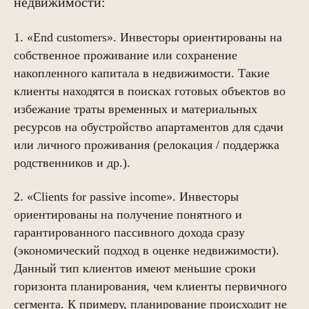
недвижимости:
1. «End customers». Инвесторы ориентированы на
собственное проживание или сохранение
накопленного капитала в недвижимости. Такие
клиенты находятся в поисках готовых объектов во
избежание траты временных и материальных
ресурсов на обустройство апартаментов для сдачи
или личного проживания (релокация / поддержка
родственников и др.).
2. «Clients for passive income». Инвесторы
ориентированы на получение понятного и
гарантированного пассивного дохода сразу
(экономический подход в оценке недвижимости).
Данный тип клиентов имеют меньшие сроки
горизонта планирования, чем клиенты первичного
сегмента. К примеру, планирование происходит не