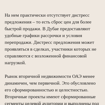
На нем практически отсутствует дистресс
предложения – то есть сброс цен для более
быстрой продажи. В Дубае предоставляют
удобные графики рассрочки и условия
перепродажи. Дистресс предложения может
проявляться в сделках, участники которых не
справляются с возложенной финансовой
нагрузкой.
Рынок вторичной недвижимости ОАЭ менее
динамичен, чем первичной. Это обусловлено
его сформированностью и целостностью.
Вторичные проекты имеют сформированные
сегменты целевой аудитории и выполнены под