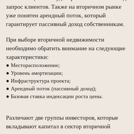
запрос клиентов. Также на вторичном рынке
уже понятен арендный поток, который
гарантирует пассивный доход собственникам.
При выборе вторичной недвижимости
необходимо обратить внимание на следующие
характеристики:
● Месторасположение;
● Уровень амортизации;
● Инфраструктура проекта;
● Арендный поток (пассивный доход);
● Базовая ставка индексации роста цены.
Различают две группы инвесторов, которые
вкладывают капитал в сектор вторичной