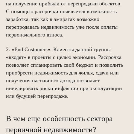
на получение прибыли от перепродажи объектов.
С помощью рассрочки появляется возможность
заработка, так как в эмиратах возможно
перепродавать недвижимость уже после оплаты
первоначального взноса.
2. «End Customers». Клиенты данной группы
«входят» в проекты с целью экономии. Рассрочка
позволяет спланировать свой бюджет и позволить
приобрести недвижимость для жилья, сдачи или
получения пассивного дохода позволяет
нивелировать риски инфляции при эксплуатации
или будущей перепродаже.
В чем еще особенность сектора
первичной недвижимости?