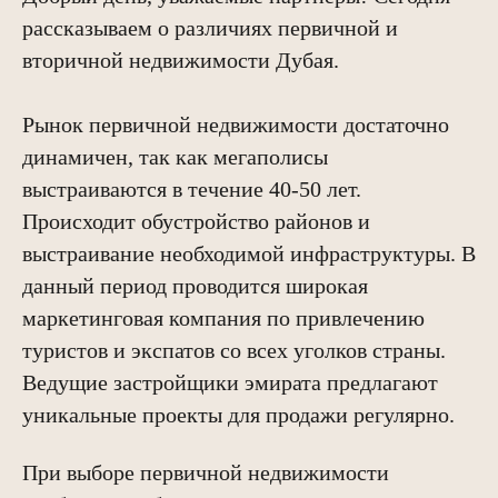
рассказываем о различиях первичной и
вторичной недвижимости Дубая.
Рынок первичной недвижимости достаточно
динамичен, так как мегаполисы
выстраиваются в течение 40-50 лет.
Происходит обустройство районов и
выстраивание необходимой инфраструктуры. В
данный период проводится широкая
маркетинговая компания по привлечению
туристов и экспатов со всех уголков страны.
Ведущие застройщики эмирата предлагают
уникальные проекты для продажи регулярно.
При выборе первичной недвижимости