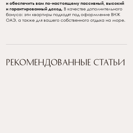
и обеспечить вам по-настоящему пассивный, высокий
и гарантированный доход.
В качестве дополнительного
бонуса: эти квартиры подходят под оформление ВНЖ
ОАЭ, а также для вашего собственного отдыха на море.
Рекомендованные статьи