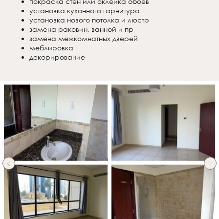
покраска стен или оклейка обоев
установка кухонного гарнитура
установка нового потолка и люстр
замена раковин, ванной и пр
замена межкомнатных дверей
меблировка
декорирование