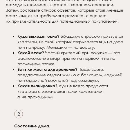
отследить стоимость квартир в хорошем состоянии.
Затем составьте список объектов, которые стоят меньше
остальных из-за требуемого ремонта, и оцените
их привлекательность для потенциальных покупателей:
Куда выходят окна?
Б
о
льшим спросом пользуется
квартиры, из окон которых открывается вид на двор
или природу. Меньшим — на дорогу.
Какой этаж?
Частый критерий при покупке — это
расположение квартиры не на первом и не на
последнем этаже.
Есть ли места для хранения?
Чаще всего,
предпочтение отдают жилью с балконом, лоджией
или отдельной комнатой под кладовую.
Какая планировка?
Лучше всего продаются
квартиры с изолированными комнатами,
а не проходными.
2
Состояние дома.