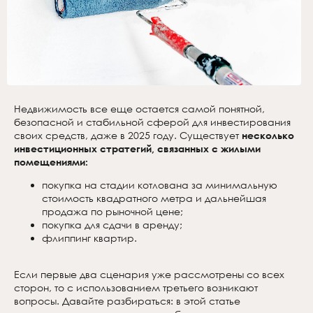
Недвижимость все еще остается самой понятной,
безопасной и стабильной сферой для инвестирования
своих средств, даже в 2025 году. Существует
несколько
инвестиционных стратегий, связанных с жилыми
помещениями:
покупка на стадии котлована за минимальную
стоимость квадратного метра и дальнейшая
продажа по рыночной цене;
покупка для сдачи в аренду;
флиппинг квартир.
Если первые два сценария уже рассмотрены со всех
сторон, то с использованием третьего возникают
вопросы. Давайте разбираться: в этой статье