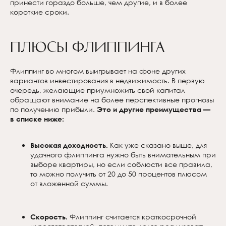
принести гораздо больше, чем другие, и в более
короткие сроки.
Плюсы флиппинга
Флиппинг во многом выигрывает на фоне других
вариантов инвестирования в недвижимость. В первую
очередь, желающие приумножить свой капитал
обращают внимание на более перспективные прогнозы
по получению прибыли.
Это и другие преимущества —
в списке ниже:
Высокая доходность.
Как уже сказано выше, для
удачного флиппинга нужно быть внимательным при
выборе квартиры, но если соблюсти все правила,
то можно получить от 20 до 50 процентов плюсом
от вложенной суммы.
Скорость.
Флиппинг считается краткосрочной