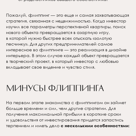
Пожалуй, флиппинг — это еще и самая захватывающая
стратегия, связанная с недвижимостью. Когда инвестор
изучил все параметры перспективной квартиры, поиск
нового объекта превращается в азартную игру,
в которой нужно быстрее всех отыскать «золотую
песчинку». Для других предпринимателей самое
интересное во флиппинге — это реализация в дизайне
интерьера. В этом случае каждый объект превращается
в творческий проект, в который инвестор с любовью
вкладывает свое видение и чувство стиля.
Минусы флиппинга
На первом этапе знакомства с флиппингом он займет
больше времени и сил, чем другие стратегии. Для
получения максимальной прибыли в короткие сроки
и удовольствия от инвестирования придется запастись
терпением и иметь дело
с несколькими особенностями: