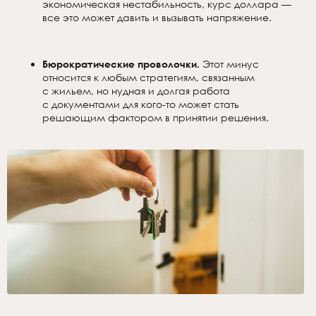
экономическая нестабильность, курс доллара —
все это может давить и вызывать напряжение.
Бюрократические проволочки.
Этот минус
относится к любым стратегиям, связанным
с жильем, но нудная и долгая работа
с документами для кого-то может стать
решающим фактором в принятии решения.