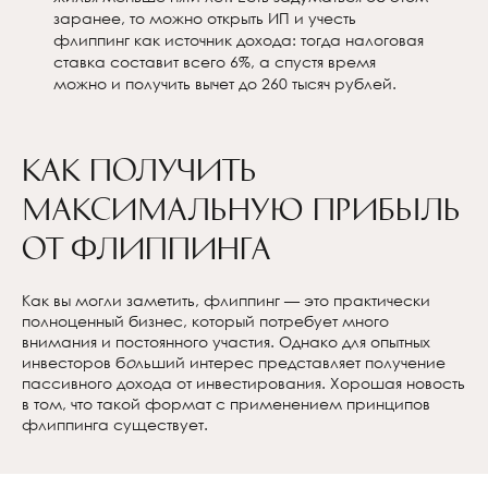
заранее, то можно открыть ИП и учесть
флиппинг как источник дохода: тогда налоговая
ставка составит всего 6%, а спустя время
можно и получить вычет до 260 тысяч рублей.
Как получить
максимальную прибыль
от флиппинга
Как вы могли заметить, флиппинг — это практически
полноценный бизнес, который потребует много
внимания и постоянного участия. Однако для опытных
инвесторов б
о
льший интерес представляет получение
пассивного дохода от инвестирования. Хорошая новость
в том, что такой формат с применением принципов
флиппинга существует.