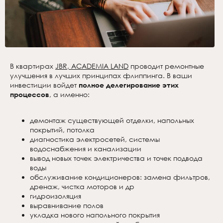
В квартирах
JBR, ACADEMIA LAND
проводит ремонтные
улучшения в лучших принципах флиппинга. В ваши
инвестиции войдет
полное делегирование этих
процессов
, а именно:
демонтаж существующей отделки, напольных
покрытий, потолка
диагностика электросетей, системы
водоснабжения и канализации
вывод новых точек электричества и точек подвода
воды
обслуживание кондиционеров: замена фильтров,
дренаж, чистка моторов и др
гидроизоляция
выравнивание полов
укладка нового напольного покрытия