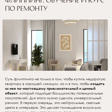
по ремонту
Суть флиппинга не только в том, чтобы купить недорогую
квартиру в хорошей локации, но и в том, чтобы
создать
из нее по-настоящему привлекательный и ценный
объект
, который подойдет большинству потенциальных
покупателей. Для этого нужно сделать универсальный
ремонт. В первую очередь, это нейтральные, светлые
цвета в интерьере. Это делает помещение визуально