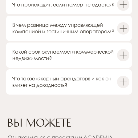
Что происходит, если номер не сдается?
В чем разница между управляющей
компанией и гостиничным оператором?
Какой срок окупаемости коммерческой
недвижимости?
Что такое «якорный арендатор» и как он
влияет на доходность?