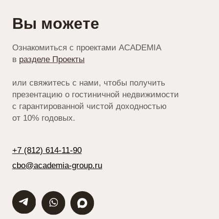
Построить маршрут
Контакты
+7 (812) 614-11-90
cbo@academia-group.ru
Политика конфиденциальности
© 2014–2026 «ACADEMILAND» ®
Официальный сайт ACADEMIA