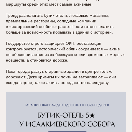
маршруты среди этих мест самые активные.
Тренд располагать бутик-отели, люксовые магазины,
премиальные рестораны, солидные компании
в «исторический особняк» растет. Гости готовы платить
больше за возможность побывать в здании с историей.
Государство строго защищает ОКН, реставрация
контролируется, исторический облик сохраняется — актив
не обесценивается из-за безвкусных или временных модных
новшеств, а становится дороже.
Пока города растут, старинные здания в центре только
дорожают. Даже кризисы их почти не затрагивают — они
всегда в цене, такие активы передают по наследству.