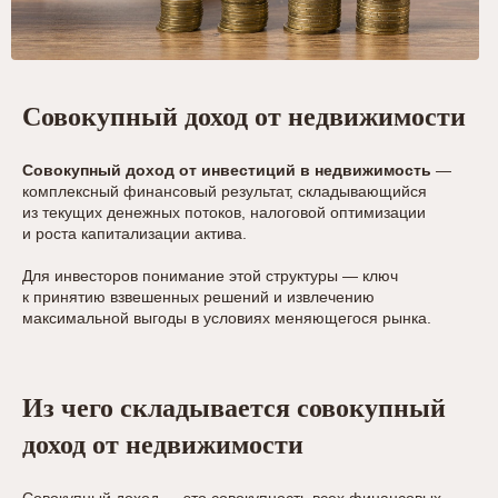
Совокупный доход от недвижимости
Совокупный доход от инвестиций в недвижимость
—
комплексный финансовый результат, складывающийся
из текущих денежных потоков, налоговой оптимизации
и роста капитализации актива.
Для инвесторов понимание этой структуры — ключ
к принятию взвешенных решений и извлечению
максимальной выгоды в условиях меняющегося рынка.
Из чего складывается совокупный
доход от недвижимости