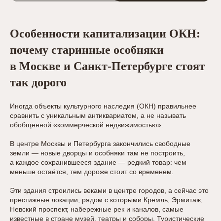
Особенности капитализации ОКН:
почему старинные особняки
в Москве и Санкт-Петербурге стоят
так дорого
Иногда объекты культурного наследия (ОКН) правильнее
сравнить с уникальным антиквариатом, а не называть
обобщенной «коммерческой недвижимостью».
В центре Москвы и Петербурга закончились свободные
земли — новые дворцы и особняки там не построить,
а каждое сохранившееся здание — редкий товар: чем
меньше остаётся, тем дороже стоит со временем.
Эти здания строились веками в центре городов, а сейчас это
престижные локации, рядом с которыми Кремль, Эрмитаж,
Невский проспект, набережные рек и каналов, самые
известные в стране музей, театры и соборы. Туристические