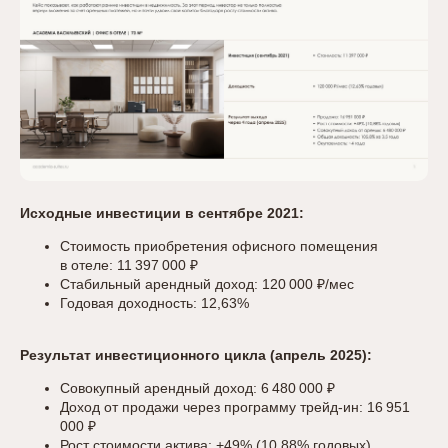
Исходные инвестиции в сентябре 2021:
Стоимость приобретения офисного помещения
в отеле: 11 397 000 ₽
Стабильный арендный доход: 120 000 ₽/мес
Годовая доходность: 12,63%
Результат инвестиционного цикла (апрель 2025):
Совокупный арендный доход: 6 480 000 ₽
Доход от продажи через программу трейд-ин: 16 951
000 ₽
Рост стоимости актива: +49% (10,88% годовых)