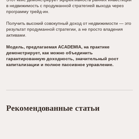
в недвижимость с продуманной стратегией выхода через
программу трейд-ин.
Получить высокий совокупный доход от недвижимости — это
результат продуманной стратегии, а не просто владения
активами.
Модель, предлагаемая ACADEMIA, на практике
демонстрирует, как можно объединить
гарантированную доходность, значительный рост
капитализации и полное пассивное управление.
Рекомендованные статьи