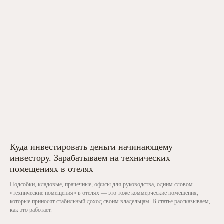
Куда инвестировать деньги начинающему
инвестору. Зарабатываем на технических
помещениях в отелях
Подсобки, кладовые, прачечные, офисы для руководства, одним словом —
«технические помещения» в отелях — это тоже коммерческие помещения,
которые приносят стабильный доход своим владельцам. В статье рассказываем,
как это работает.