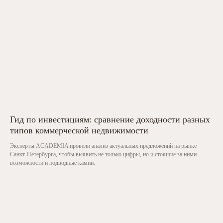
Гид по инвестициям: сравнение доходности разных
типов коммерческой недвижимости
Эксперты ACADEMIA провели анализ актуальных предложений на рынке
Санкт-Петербурга, чтобы выявить не только цифры, но и стоящие за ними
возможности и подводные камни.