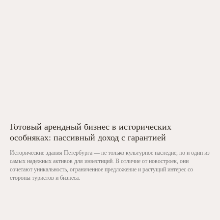
Готовый арендный бизнес в исторических
особняках: пассивный доход с гарантией
Исторические здания Петербурга — не только культурное наследие, но и один из
самых надежных активов для инвестиций. В отличие от новостроек, они
сочетают уникальность, ограниченное предложение и растущий интерес со
стороны туристов и бизнеса.