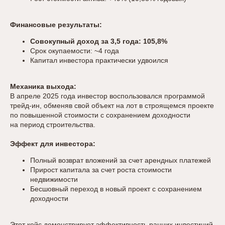
Финансовые результаты:
Совокупный доход за 3,5 года: 105,8%
Срок окупаемости: ~4 года
Капитал инвестора практически удвоился
Механика выхода:
В апреле 2025 года инвестор воспользовался программой
трейд-ин, обменяв свой объект на лот в строящемся проекте
по повышенной стоимости с сохранением доходности
на период строительства.
Эффект для инвестора:
Полный возврат вложений за счет арендных платежей
Прирост капитала за счет роста стоимости
недвижимости
Бесшовный переход в новый проект с сохранением
доходности
Этот кейс демонстрирует эффективность ранних инвестиций