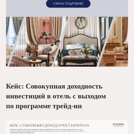
Кейс: Совокупная доходность
инвестиций в отель с выходом
по программе трейд-ин