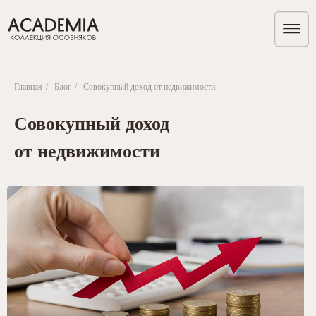
Главная
/
Блог
/
Совокупный доход от недвижимости
Совокупный доход
от недвижимости