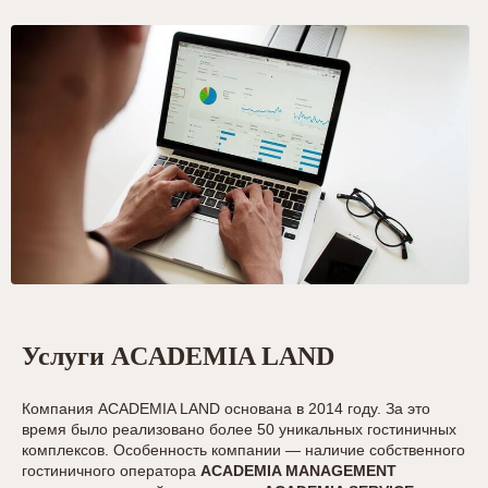
Услуги ACADEMIA LAND
Компания ACADEMIA LAND основана в 2014 году. За это
время было реализовано более 50 уникальных гостиничных
комплексов. Особенность компании — наличие собственного
гостиничного оператора
ACADEMIA MANAGEMENT