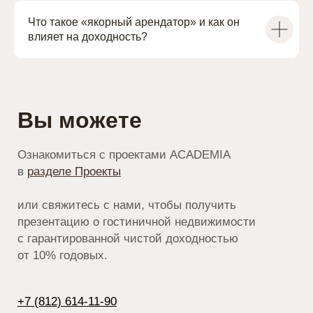
Что такое «якорный арендатор» и как он
влияет на доходность?