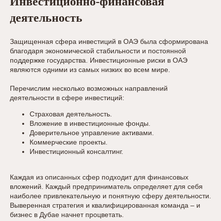
Инвестиционно-финансовая
деятельность
Защищенная сфера инвестиций в ОАЭ была сформирована
благодаря экономической стабильности и постоянной
поддержке государства. Инвестиционные риски в ОАЭ
являются одними из самых низких во всем мире.
Перечислим несколько возможных направлений
деятельности в сфере инвестиций:
Страховая деятельность.
Вложение в инвестиционные фонды.
Доверительное управление активами.
Коммерческие проекты.
Инвестиционный консалтинг.
Каждая из описанных сфер подходит для финансовых
вложений. Каждый предприниматель определяет для себя
наиболее привлекательную и понятную сферу деятельности.
Выверенная стратегия и квалифицированная команда – и
бизнес в Дубае начнет процветать.