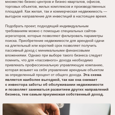
множество бизнес-центров и бизнес-кварталов, офисов,
торговых объектов, жилых комплексов и производственных
площадей. Как жилая, так и коммерческая недвижимость —
выгодное направление для инвестиций в настоящее время.
Подобрать проект, подходящий индивидуальным
требованиям можно с помощью специальных сайтов-
агрегаторов, которые позволяют фильтровать параметры
поиска. Приобретение недвижимости для арендной сдачи
на длительный или короткий срок позволяет получить
пассивный доход с минимальными финансовыми
вложениями. Однако при выборе такого бизнеса следует
помнить, что для «пассивного» дохода необходимо
привлекать профессиональную управляющую компанию,
которая возьмет на себя управление арендным объектом
за определенный процент от общего дохода.
Эта схема
является наиболее выгодной, так как она снимает
с инвестора заботы об обслуживании недвижимости
и позволяет заниматься развитием других направлений
бизнеса, тем самым приумножая собственный доход.