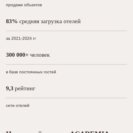
продажи объектов
83%
средняя загрузка отелей
за 2021-2024 гг
300 000+
человек
в базе постоянных гостей
9,3
рейтинг
сети отелей