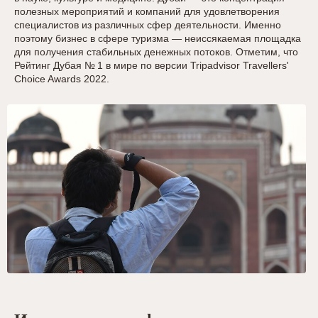
полезных мероприятий и компаний для удовлетворения
специалистов из различных сфер деятельности. Именно
поэтому бизнес в сфере туризма — неиссякаемая площадка
для получения стабильных денежных потоков. Отметим, что
Рейтинг Дубая № 1 в мире по версии Tripadvisor Travellers'
Choice Awards 2022.