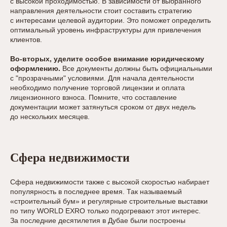
с высокой проходимостью. В зависимости от выбранного
направления деятельности стоит составить стратегию
с интересами целевой аудитории. Это поможет определить
оптимальный уровень инфраструктуры для привлечения
клиентов.
Во-вторых, уделите особое внимание юридическому
оформлению.
Все документы должны быть официальными
с "прозрачными" условиями. Для начала деятельности
необходимо получение торговой лицензии и оплата
лицензионного взноса. Помните, что составление
документации может затянуться сроком от двух недель
до нескольких месяцев.
Сфера недвижимости
Сфера недвижимости также с высокой скоростью набирает
популярность в последнее время. Так называемый
«строительный бум» и регулярные строительные выставки
по типу WORLD EXRO только подогревают этот интерес.
За последние десятилетия в Дубае были построены