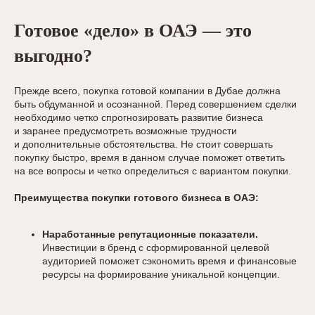
Готовое «дело» в ОАЭ — это
выгодно?
Прежде всего, покупка готовой компании в Дубае должна
быть обдуманной и осознанной. Перед совершением сделки
необходимо четко спрогнозировать развитие бизнеса
и заранее предусмотреть возможные трудности
и дополнительные обстоятельства. Не стоит совершать
покупку быстро, время в данном случае поможет ответить
на все вопросы и четко определиться с вариантом покупки.
Преимущества покупки готового бизнеса в ОАЭ:
Наработанные репутационные показатели.
Инвестиции в бренд с сформированной целевой
аудиторией поможет сэкономить время и финансовые
ресурсы на формирование уникальной концепции.