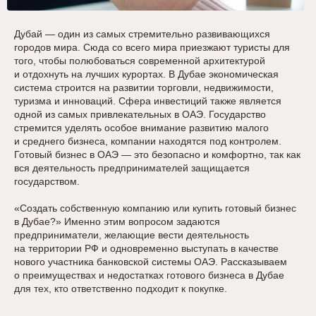
Дубай — один из самых стремительно развивающихся
городов мира. Сюда со всего мира приезжают туристы для
того, чтобы полюбоваться современной архитектурой
и отдохнуть на лучших курортах. В Дубае экономическая
система строится на развитии торговли, недвижимости,
туризма и инноваций. Сфера инвестиций также является
одной из самых привлекательных в ОАЭ. Государство
стремится уделять особое внимание развитию малого
и среднего бизнеса, компании находятся под контролем.
Готовый бизнес в ОАЭ — это безопасно и комфортно, так как
вся деятельность предпринимателей защищается
государством.
«Создать собственную компанию или купить готовый бизнес
в Дубае?» Именно этим вопросом задаются
предприниматели, желающие вести деятельность
на территории РФ и одновременно выступать в качестве
нового участника банковской системы ОАЭ. Рассказываем
о преимуществах и недостатках готового бизнеса в Дубае
для тех, кто ответственно подходит к покупке.