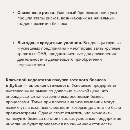
Сниженные риски.
Успешный бренд/компания уже
прошли этапы рисков, возникающих на начальных
стадиях развития бизнеса.
Выгодные кредитные условия.
Владельцы крупных
и успешных предприятий имеют право взять крупные
кредиты в ОАЭ, предназначенные для расширения
деятельности и дальнейшего приобретения
недвижимости.
Ключевой недостаток покупки готового бизнеса
в Дубае — высокая стоимость.
Успешные предприятия
выставлены на рынке по довольно высокой цене, что
оправдывается качественно выстроенными бизнес-
процессами. Также при плохом анализе компании могут
возникнуть внезапные сложности, которые до этого не были
предусмотрены. Однако стоит отметить, что экономить
на покупке бизнеса не стоит, так как успешные предприятия
никогда не будут продаваться по сниженной стоимости.