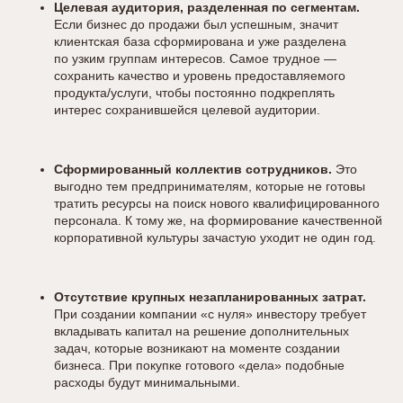
Целевая аудитория, разделенная по сегментам.
Если бизнес до продажи был успешным, значит
клиентская база сформирована и уже разделена
по узким группам интересов. Самое трудное —
сохранить качество и уровень предоставляемого
продукта/услуги, чтобы постоянно подкреплять
интерес сохранившейся целевой аудитории.
Сформированный коллектив сотрудников.
Это
выгодно тем предпринимателям, которые не готовы
тратить ресурсы на поиск нового квалифицированного
персонала. К тому же, на формирование качественной
корпоративной культуры зачастую уходит не один год.
Отсутствие крупных незапланированных затрат.
При создании компании «с нуля» инвестору требует
вкладывать капитал на решение дополнительных
задач, которые возникают на моменте создании
бизнеса. При покупке готового «дела» подобные
расходы будут минимальными.