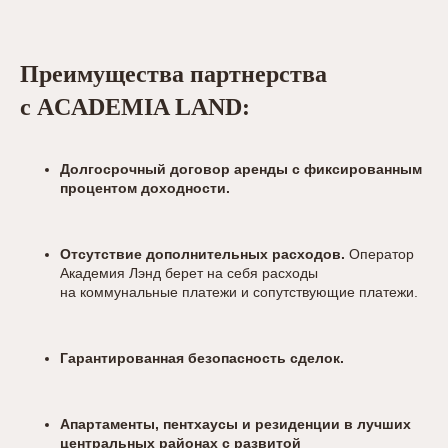
Преимущества партнерства
с ACADEMIA LAND:
Долгосрочный договор аренды с фиксированным
процентом доходности.
Отсутствие дополнительных расходов.
Оператор
Академия Лэнд берет на себя расходы
на коммунальные платежи и сопутствующие платежи.
Гарантированная безопасность сделок.
Апартаменты, пентхаусы и резиденции
в лучших
центральных районах с развитой