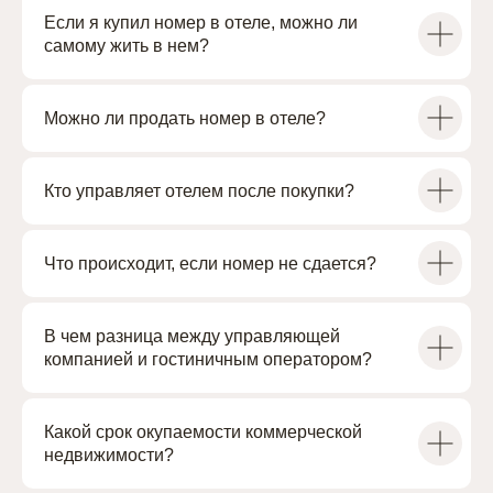
Если я купил номер в отеле, можно ли
самому жить в нем?
Можно ли продать номер в отеле?
Кто управляет отелем после покупки?
Что происходит, если номер не сдается?
В чем разница между управляющей
компанией и гостиничным оператором?
Какой срок окупаемости коммерческой
недвижимости?