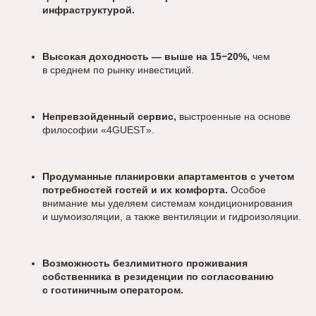
инфраструктурой.
Высокая доходность — выше на 15−20%,
чем
в среднем по рынку инвестиций.
Непревзойденный сервис,
выстроенные на основе
философии «4GUEST».
Продуманные планировки апартаментов с учетом
потребностей гостей и их комфорта.
Особое
внимание мы уделяем системам кондиционирования
и шумоизоляции, а также вентиляции и гидроизоляции.
Возможность безлимитного проживания
собственника в резиденции по согласованию
с гостиничным оператором.