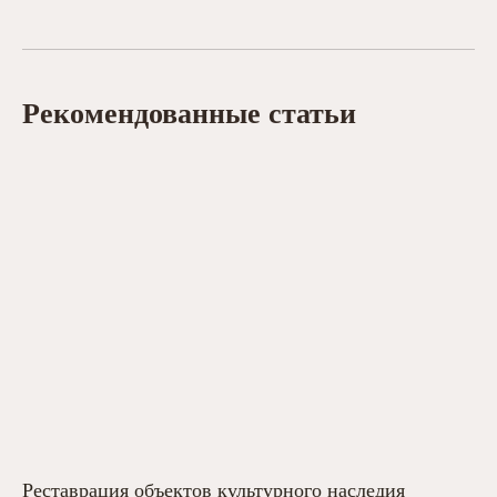
Рекомендованные статьи
Реставрация объектов культурного наследия