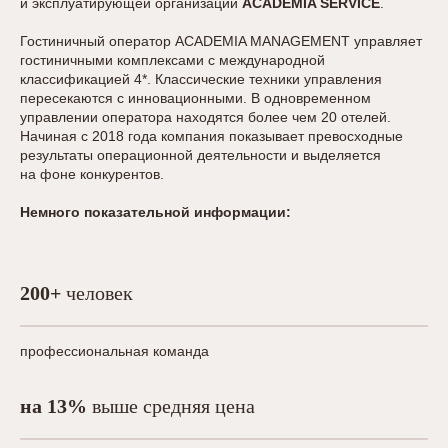
и эксплуатирующей организации
ACADEMIA SERVICE
.
Гостиничный оператор ACADEMIA MANAGEMENT управляет
гостиничными комплексами с международной
классификацией 4*. Классические техники управления
пересекаются с инновационными. В одновременном
управлении оператора находятся более чем 20 отелей.
Начиная с 2018 года компания показывает превосходные
результаты операционной деятельности и выделяется
на фоне конкурентов.
Немного показательной информации:
200+
человек
профессиональная команда
на 13%
выше средняя цена