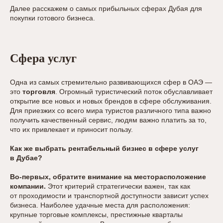
Далее расскажем о самых прибыльных сферах Дубая для
покупки готового бизнеса.
Сфера услуг
Одна из самых стремительно развивающихся сфер в ОАЭ —
это
торговля
. Огромный туристический поток обуславливает
открытие все новых и новых брендов в сфере обслуживания.
Для приезжих со всего мира туристов различного типа важно
получить качественный сервис, людям важно платить за то,
что их привлекает и приносит пользу.
Как же выбрать рентабельный бизнес в сфере услуг
в Дубае?
Во-первых, обратите внимание на месторасположение
компании.
Этот критерий стратегически важен, так как
от проходимости и транспортной доступности зависит успех
бизнеса. Наиболее удачные места для расположения:
крупные торговые комплексы, престижные кварталы