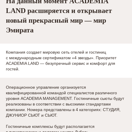
На данный момент ACADEMIA
LAND расширяется и открывает
новый прекрасный мир — мир
Эмирата
Компания создает мировую сеть отелей и гостиниц
с международным сертификатом «4 звезды». Приоритет
ACADEMIA LAND — безупречный сервис и комфорт для
гостей.
Операционное управление организуется
квалифицированной командой специалистов различного
уровня ACADEMIA MANAGEMENT. Гостиничные сьюты будут
реализованы в соответствии с высокими стандартами
компании. Номера представлены в 4 категориях: СТУДИЯ,
ДЖУНИОР СЬЮТ и СЬЮТ.
Гостиничные комплексы будут располагается