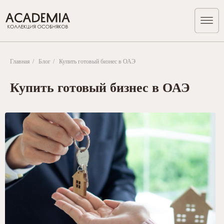
Главная
/
Блог
/
Купить готовый бизнес в ОАЭ
Купить готовый бизнес в ОАЭ