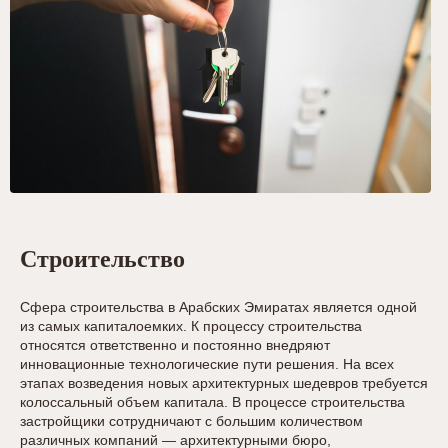
Строительство
Сфера строительства в Арабских Эмиратах является одной
из самых капиталоемких. К процессу строительства
относятся ответственно и постоянно внедряют
инновационные технологические пути решения. На всех
этапах возведения новых архитектурных шедевров требуется
колоссальный объем капитала. В процессе строительства
застройщики сотрудничают с большим количеством
различных компаний — архитектурными бюро,