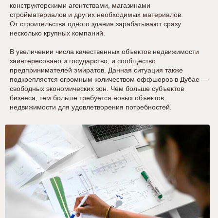
конструкторскими агентствами, магазинами
стройматериалов и других необходимых материалов.
От строительства одного здания зарабатывают сразу
несколько крупных компаний.
В увеличении числа качественных объектов недвижимости
заинтересовано и государство, и сообщество
предпринимателей эмиратов. Данная ситуация также
подкрепляется огромным количеством оффшоров в Дубае —
свободных экономических зон. Чем больше субъектов
бизнеса, тем больше требуется новых объектов
недвижимости для удовлетворения потребностей.