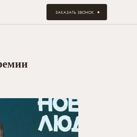
ЗАКАЗАТЬ ЗВОНОК
ремии